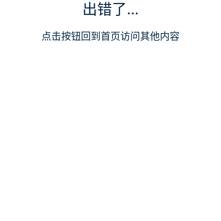
出错了...
点击按钮回到首页访问其他内容