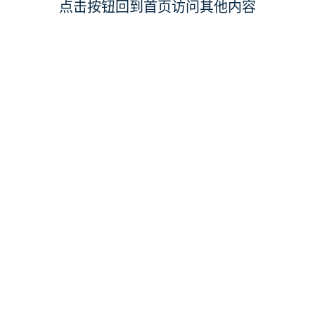
点击按钮回到首页访问其他内容