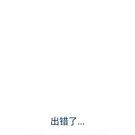
出错了...